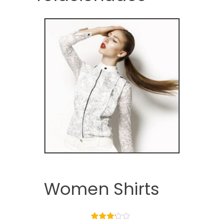
Women Shirts