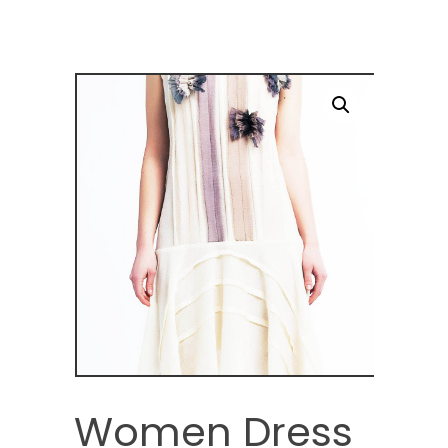
Women Dress