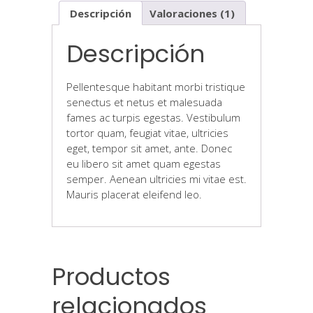
Descripción
Valoraciones (1)
Descripción
Pellentesque habitant morbi tristique
senectus et netus et malesuada
fames ac turpis egestas. Vestibulum
tortor quam, feugiat vitae, ultricies
eget, tempor sit amet, ante. Donec
eu libero sit amet quam egestas
semper. Aenean ultricies mi vitae est.
Mauris placerat eleifend leo.
Productos
relacionados